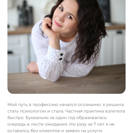
Мой путь в профессию начался осознанно: я решила
стать психологом и стала. Частная практика взлетела
быстро. Буквально за один год образовалась
очередь в листе ожидания. Ни разу за 7 лет я не
оставалсь без клиентов и заявок на услуги.