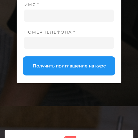
ИМЯ *
НОМЕР ТЕЛЕФОНА *
Получить приглашение на курс