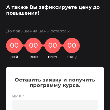
А также Вы зафиксируете цену до
повышения!
До повышения цены осталось:
00
00
00
00
ДНЕЙ
ЧАСОВ
МИНУТ
СЕКУНД
Оставить заявку и получить
программу курса.
ИМЯ *