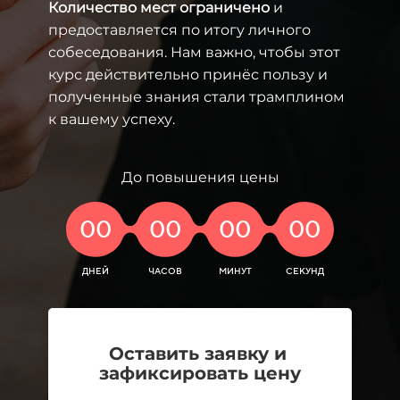
Количество мест ограничено
и
предоставляется по итогу личного
собеседования. Нам важно, чтобы этот
курс действительно принёс пользу и
полученные знания стали трамплином
к вашему успеху.
До повышения цены
00
00
00
00
ДНЕЙ
ЧАСОВ
МИНУТ
СЕКУНД
Оставить заявку и
зафиксировать цену