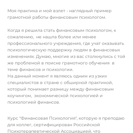
Моя практика и мой взлет - наглядный пример
грамотной работы финансовым психологом.
Когда я решила стать финансовым психологом, к
сожалению, не нашла более или менее
профессионального учреждения, где учат оказывать
психологическую поддержку людям в финансовых
изменениях. Думаю, многие из вас столкнулись с той
же проблемой в поиске грамотного обучения в
теме финансов и психологии.
На данный момент я являюсь одним из узких
специалистов в стране с обширной практикой,
который понимает разницу между финансовым
коучингом, экономической психологией и
психологией финансов.
Курс "Финансовая Психология", которую я преподаю
для коллег, сертифицирован Российской
Психотерапевтической Ассоциацией, что