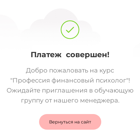
Платеж
совершен!
Добро пожаловать на курс
"Профессия финансовый психолог"!
Ожидайте приглашения в обучающую
группу от нашего менеджера.
Вернуться на сайт